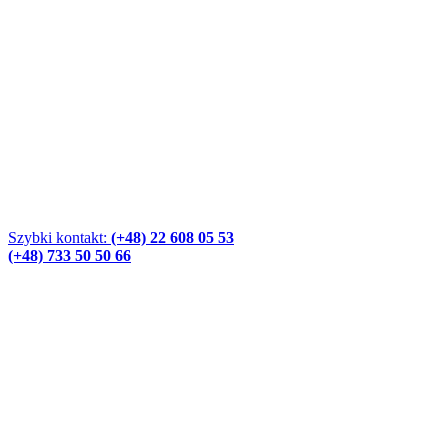
Szybki kontakt:
(+48) 22 608 05 53
(+48) 733 50 50 66