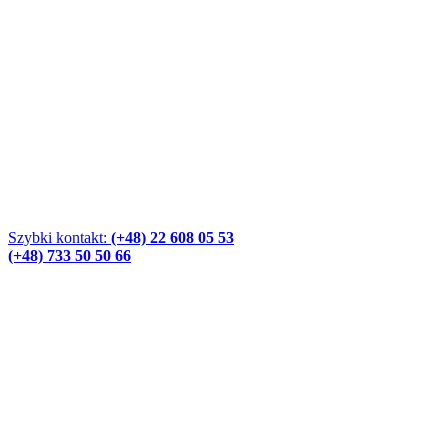
Szybki kontakt:
(+48) 22 608 05 53
(+48) 733 50 50 66