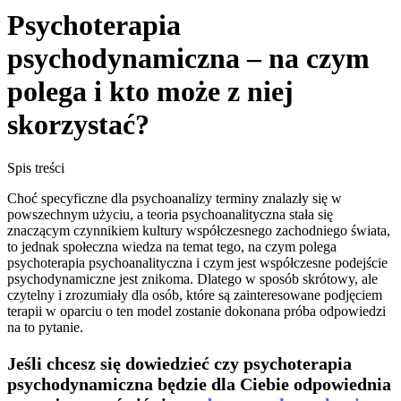
Psychoterapia
psychodynamiczna – na czym
polega i kto może z niej
skorzystać?
Spis treści
Choć specyficzne dla psychoanalizy terminy znalazły się w
powszechnym użyciu, a teoria psychoanalityczna stała się
znaczącym czynnikiem kultury współczesnego zachodniego świata,
to jednak społeczna wiedza na temat tego, na czym polega
psychoterapia psychoanalityczna i czym jest współczesne podejście
psychodynamiczne jest znikoma. Dlatego w sposób skrótowy, ale
czytelny i zrozumiały dla osób, które są zainteresowane podjęciem
terapii w oparciu o ten model zostanie dokonana próba odpowiedzi
na to pytanie.
Jeśli chcesz się dowiedzieć czy psychoterapia
psychodynamiczna będzie dla Ciebie odpowiednia