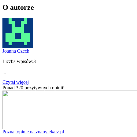
O autorze
Joanna Czech
Liczba wpisów:
3
...
Czytaj więcej
Ponad 320 pozytywnych opinii!
Poznaj opinie na znanylekarz.pl