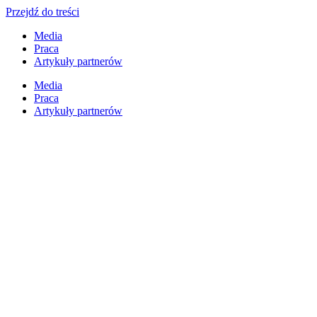
Przejdź do treści
Media
Praca
Artykuły partnerów
Media
Praca
Artykuły partnerów