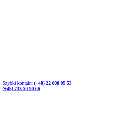
Szybki kontakt:
(+48) 22 608 05 53
(+48) 733 50 50 66