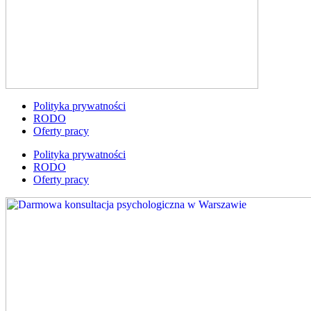
Polityka prywatności
RODO
Oferty pracy
Polityka prywatności
RODO
Oferty pracy