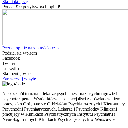
Skontaktuj się
Ponad 320 pozytywnych opinii!
Poznaj opinie na znanylekarz.pl
Podziel się wpisem
Facebook
Twitter
LinkedIn
Skomentuj wpis
Zarezerwuj wizytę
Nasz zespół to uznani lekarze psychiatrzy oraz psychologowie i
psychoterapeuci. Wśród których, są specjaliści z doświadczeniem
pracy, jako Ordynatorzy Oddziałów Psychiatrycznych i Kierownicy
Przychodni Psychiatrycznych, Lekarze i Psycholodzy Kliniczni
pracujący w Klinikach Psychiatrycznych Instytutu Psychiatrii i
Neurologii i innych Klinikach Psychiatrycznych w Warszawie.