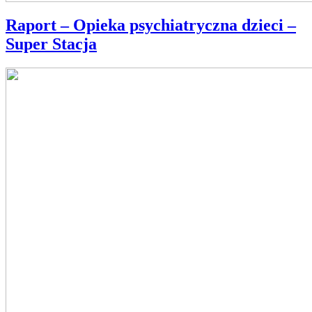
Raport – Opieka psychiatryczna dzieci –
Super Stacja