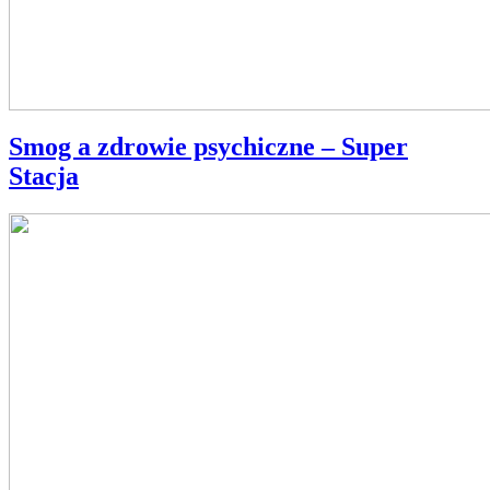
Smog a zdrowie psychiczne – Super
Stacja