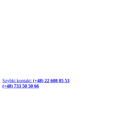
Szybki kontakt:
(+48) 22 608 05 53
(+48) 733 50 50 66