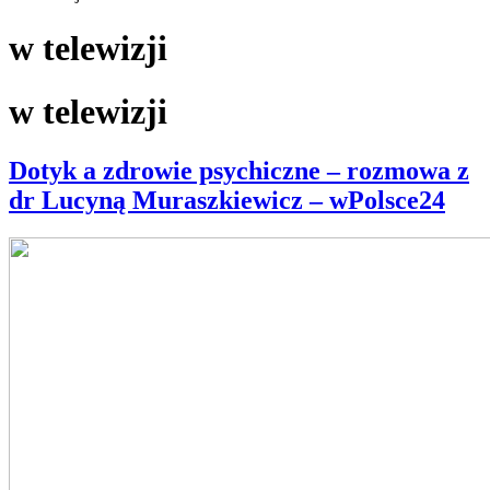
w telewizji
w telewizji
Dotyk a zdrowie psychiczne – rozmowa z
dr Lucyną Muraszkiewicz – wPolsce24