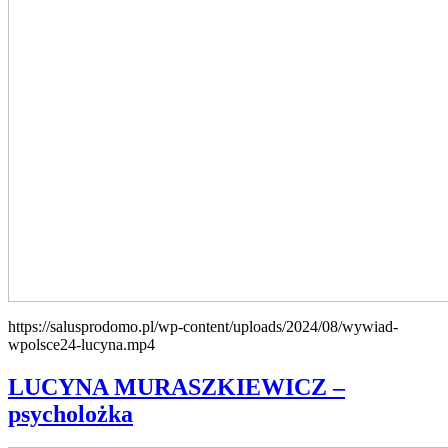
https://salusprodomo.pl/wp-content/uploads/2024/08/wywiad-
wpolsce24-lucyna.mp4
LUCYNA MURASZKIEWICZ –
psycholożka