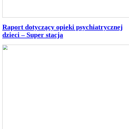
Raport dotyczący opieki psychiatrycznej
dzieci – Super stacja