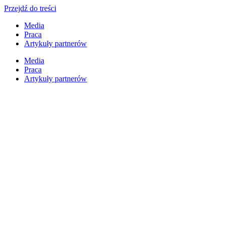
Przejdź do treści
Media
Praca
Artykuły partnerów
Media
Praca
Artykuły partnerów