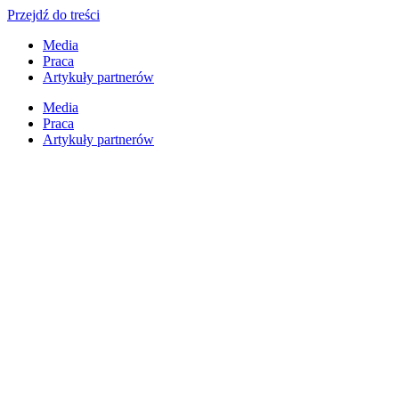
Przejdź do treści
Media
Praca
Artykuły partnerów
Media
Praca
Artykuły partnerów