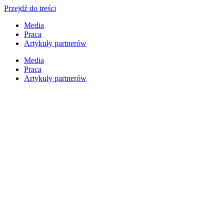
Przejdź do treści
Media
Praca
Artykuły partnerów
Media
Praca
Artykuły partnerów