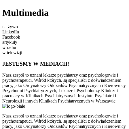
Multimedia
na żywo
LinkedIn
Facebook
artykuły
w radiu
w telewizji
JESTEŚMY W MEDIACH!
Nasz zespół to uznani lekarze psychiatrzy oraz psychologowie i
psychoterapeuci. Wśród których, są specjaliści z doświadczeniem
pracy, jako Ordynatorzy Oddziałów Psychiatrycznych i Kierownicy
Przychodni Psychiatrycznych, Lekarze i Psycholodzy Kliniczni
pracujący w Klinikach Psychiatrycznych Instytutu Psychiatrii i
Neurologii i innych Klinikach Psychiatrycznych w Warszawie.
Nasz zespół to uznani lekarze psychiatrzy oraz psychologowie i
psychoterapeuci. Wśród których, są specjaliści z doświadczeniem
pracy, jako Ordynatorzy Oddziałów Psychiatrycznych i Kierownicy