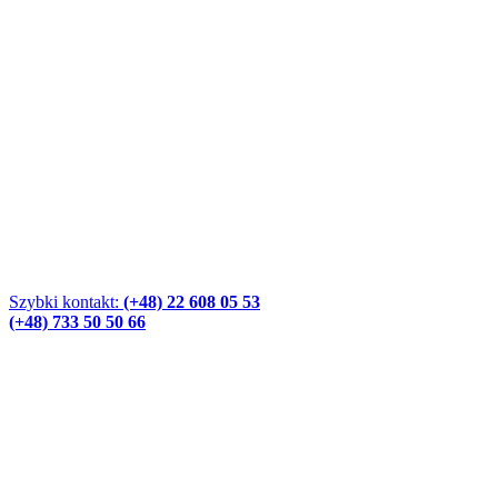
Szybki kontakt:
(+48) 22 608 05 53
(+48) 733 50 50 66