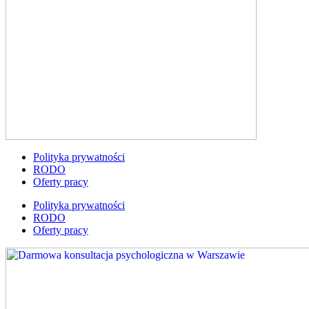
Polityka prywatności
RODO
Oferty pracy
Polityka prywatności
RODO
Oferty pracy