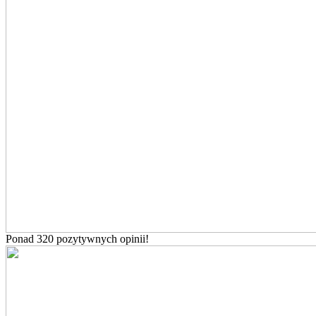
Ponad 320 pozytywnych opinii!