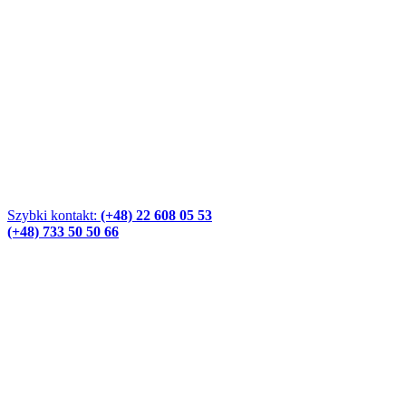
Szybki kontakt:
(+48) 22 608 05 53
(+48) 733 50 50 66