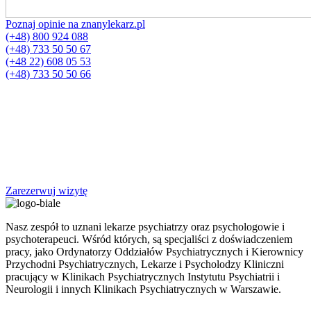
Poznaj opinie na znanylekarz.pl
(+48) 800 924 088
(+48) 733 50 50 67
(+48 22) 608 05 53
(+48) 733 50 50 66
Zarezerwuj wizytę
Nasz zespół to uznani lekarze psychiatrzy oraz psychologowie i
psychoterapeuci. Wśród których, są specjaliści z doświadczeniem
pracy, jako Ordynatorzy Oddziałów Psychiatrycznych i Kierownicy
Przychodni Psychiatrycznych, Lekarze i Psycholodzy Kliniczni
pracujący w Klinikach Psychiatrycznych Instytutu Psychiatrii i
Neurologii i innych Klinikach Psychiatrycznych w Warszawie.