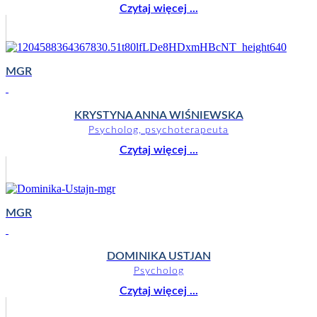
Czytaj więcej ...
MGR
KRYSTYNA ANNA WIŚNIEWSKA
Psycholog, psychoterapeuta
Czytaj więcej ...
MGR
DOMINIKA USTJAN
Psycholog
Czytaj więcej ...