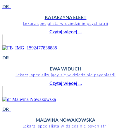
DR
KATARZYNA ELERT
Lekarz specjalista w dziedzinie psychiatrii
Czytaj więcej ...
DR
EWA WIDUCH
Lekarz, specjalizujący się w dziedzinie psychiatrii
Czytaj więcej ...
DR
MALWINA NOWAKOWSKA
Lekarz, specjalista w dziedzinie psychiatrii