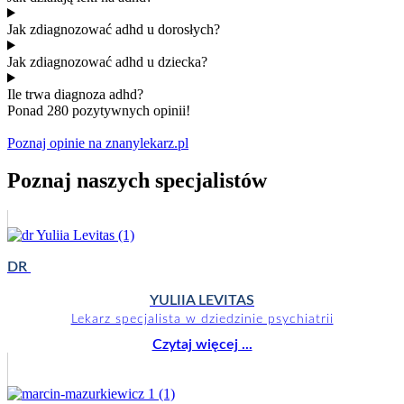
Jak zdiagnozować adhd u dorosłych?
Jak zdiagnozować adhd u dziecka?
Ile trwa diagnoza adhd?
Ponad 280 pozytywnych opinii!
Poznaj opinie na znanylekarz.pl
Poznaj naszych specjalistów
DR
YULIIA LEVITAS
Lekarz specjalista w dziedzinie psychiatrii
Czytaj więcej ...