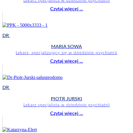
Lekarz specjalista w dziedzinie psychiatrii
Czytaj więcej ...
DR
MARIA SOWA
Lekarz, specjalizujący się w dziedzinie psychiatrii
Czytaj więcej ...
DR
PIOTR JURSKI
Lekarz specjalista w dziedzinie psychiatrii
Czytaj więcej ...