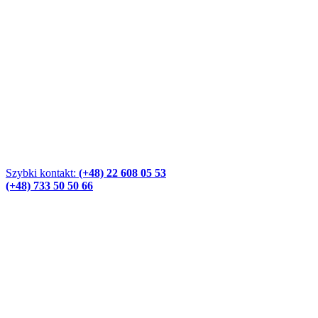
Szybki kontakt:
(+48) 22 608 05 53
(+48) 733 50 50 66