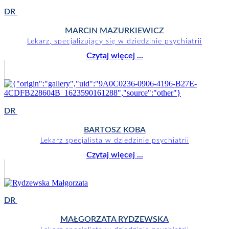
DR
MARCIN MAZURKIEWICZ
Lekarz, specjalizujący się w dziedzinie psychiatrii
Czytaj więcej ...
DR
BARTOSZ KOBA
Lekarz specjalista w dziedzinie psychiatrii
Czytaj więcej ...
DR
MAŁGORZATA RYDZEWSKA