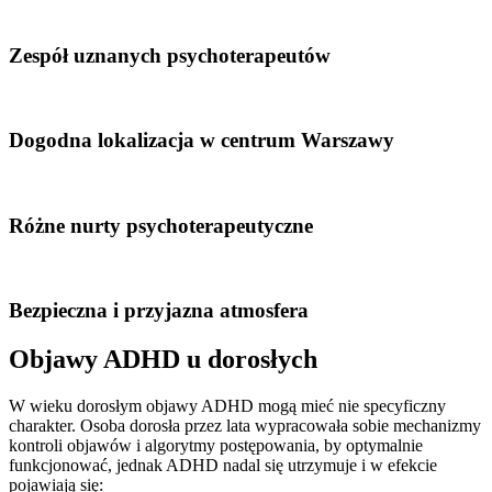
Zespół uznanych psychoterapeutów
Dogodna lokalizacja w centrum Warszawy
Różne nurty psychoterapeutyczne
Bezpieczna i przyjazna atmosfera
Objawy ADHD u dorosłych
W wieku dorosłym objawy ADHD mogą mieć nie specyficzny
charakter. Osoba dorosła przez lata wypracowała sobie mechanizmy
kontroli objawów i algorytmy postępowania, by optymalnie
funkcjonować, jednak ADHD nadal się utrzymuje i w efekcie
pojawiają się: