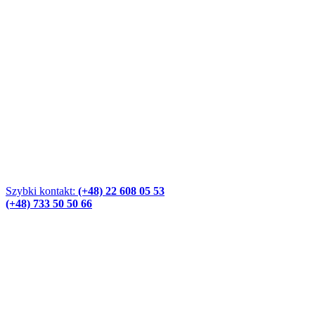
Szybki kontakt:
(+48) 22 608 05 53
(+48) 733 50 50 66