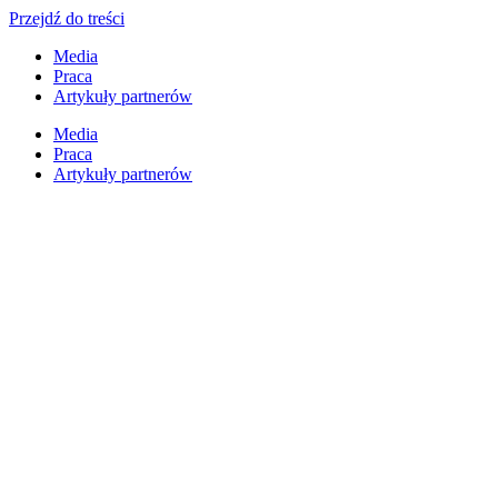
Przejdź do treści
Media
Praca
Artykuły partnerów
Media
Praca
Artykuły partnerów