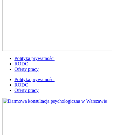
Polityka prywatności
RODO
Oferty pracy
Polityka prywatności
RODO
Oferty pracy