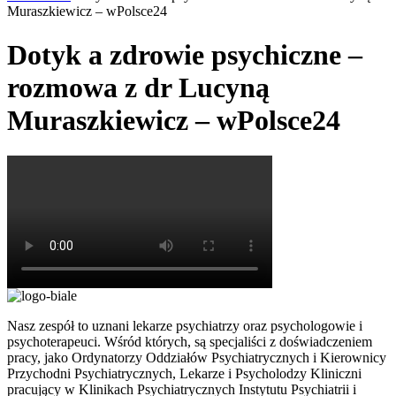
Muraszkiewicz – wPolsce24
Dotyk a zdrowie psychiczne –
rozmowa z dr Lucyną
Muraszkiewicz – wPolsce24
Nasz zespół to uznani lekarze psychiatrzy oraz psychologowie i
psychoterapeuci. Wśród których, są specjaliści z doświadczeniem
pracy, jako Ordynatorzy Oddziałów Psychiatrycznych i Kierownicy
Przychodni Psychiatrycznych, Lekarze i Psycholodzy Kliniczni
pracujący w Klinikach Psychiatrycznych Instytutu Psychiatrii i