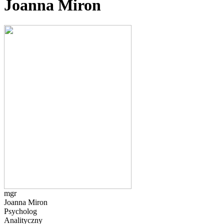
Joanna Miron
mgr
Joanna Miron
Psycholog
Analityczny