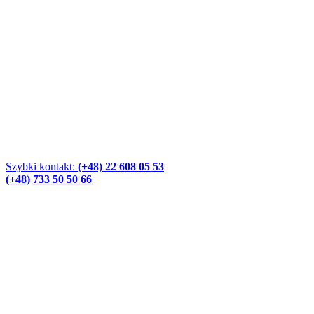
Szybki kontakt:
(+48) 22 608 05 53
(+48) 733 50 50 66