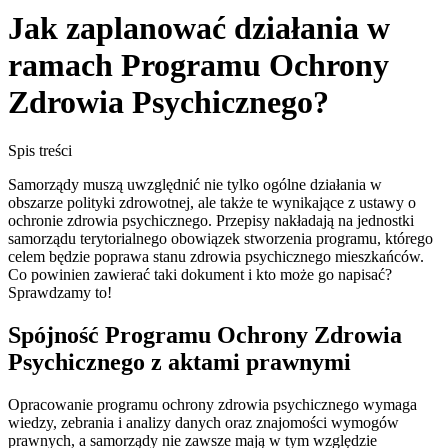
Jak zaplanować działania w
ramach Programu Ochrony
Zdrowia Psychicznego?
Spis treści
Samorządy muszą uwzględnić nie tylko ogólne działania w
obszarze polityki zdrowotnej, ale także te wynikające z ustawy o
ochronie zdrowia psychicznego. Przepisy nakładają na jednostki
samorządu terytorialnego obowiązek stworzenia programu, którego
celem będzie poprawa stanu zdrowia psychicznego mieszkańców.
Co powinien zawierać taki dokument i kto może go napisać?
Sprawdzamy to!
Spójność Programu Ochrony Zdrowia
Psychicznego z aktami prawnymi
Opracowanie programu ochrony zdrowia psychicznego wymaga
wiedzy, zebrania i analizy danych oraz znajomości wymogów
prawnych, a samorządy nie zawsze mają w tym względzie