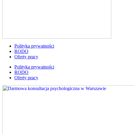
Polityka prywatności
RODO
Oferty pracy
Polityka prywatności
RODO
Oferty pracy