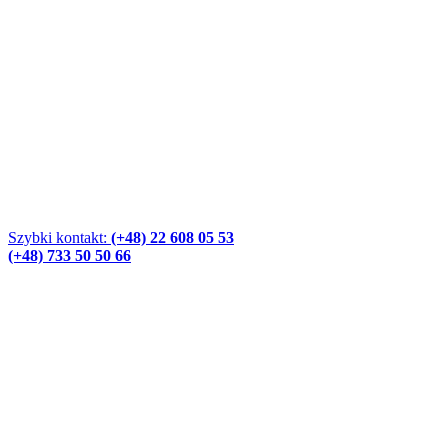
Szybki kontakt:
(+48) 22 608 05 53
(+48) 733 50 50 66