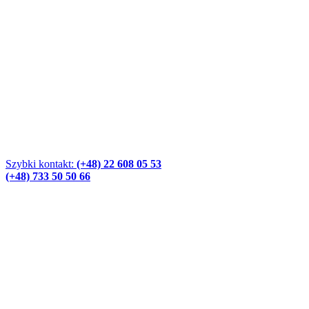
Szybki kontakt:
(+48) 22 608 05 53
(+48) 733 50 50 66