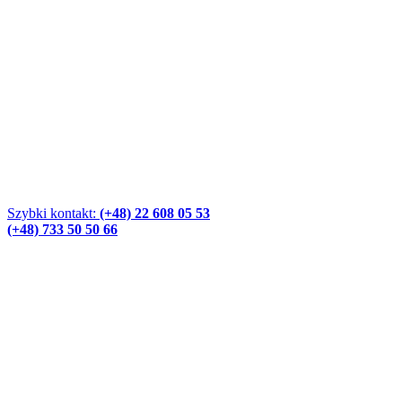
Szybki kontakt:
(+48) 22 608 05 53
(+48) 733 50 50 66