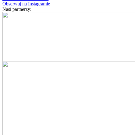
Obserwuj na Instagramie
Nasi partnerzy: