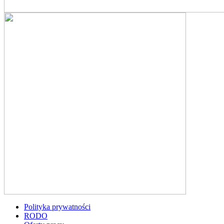
Polityka prywatności
RODO