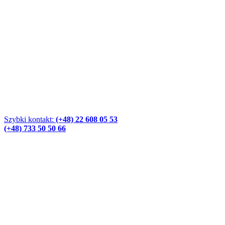
Szybki kontakt:
(+48) 22 608 05 53
(+48) 733 50 50 66