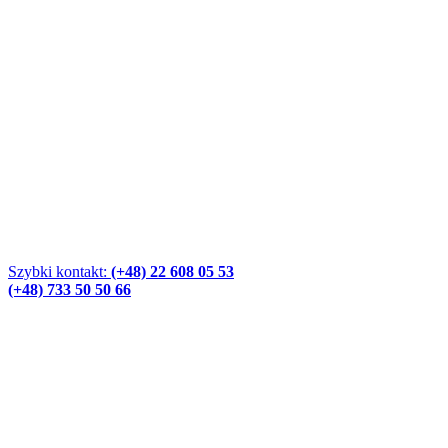
Szybki kontakt:
(+48) 22 608 05 53
(+48) 733 50 50 66