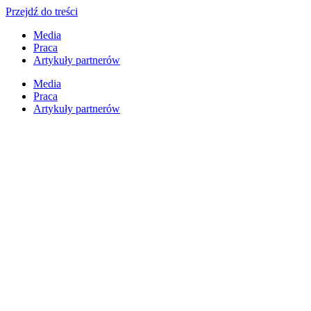
Przejdź do treści
Media
Praca
Artykuły partnerów
Media
Praca
Artykuły partnerów