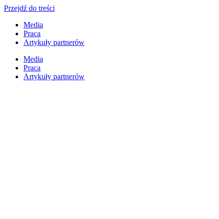
Przejdź do treści
Media
Praca
Artykuły partnerów
Media
Praca
Artykuły partnerów