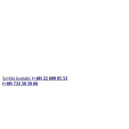
Szybki kontakt:
(+48) 22 608 05 53
(+48) 733 50 50 66