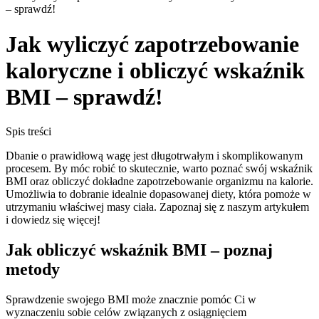
– sprawdź!
Jak wyliczyć zapotrzebowanie
kaloryczne i obliczyć wskaźnik
BMI – sprawdź!
Spis treści
Dbanie o prawidłową wagę jest długotrwałym i skomplikowanym
procesem. By móc robić to skutecznie, warto poznać swój wskaźnik
BMI oraz obliczyć dokładne zapotrzebowanie organizmu na kalorie.
Umożliwia to dobranie idealnie dopasowanej diety, która pomoże w
utrzymaniu właściwej masy ciała. Zapoznaj się z naszym artykułem
i dowiedz się więcej!
Jak obliczyć wskaźnik BMI
– poznaj
metody
Sprawdzenie swojego BMI może znacznie pomóc Ci w
wyznaczeniu sobie celów związanych z osiągnięciem