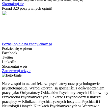
Skontaktuj się
Ponad 320 pozytywnych opinii!
Poznaj opinie na znanylekarz.pl
Podziel się wpisem
Facebook
Twitter
LinkedIn
Skomentuj wpis
Zarezerwuj wizytę
Nasz zespół to uznani lekarze psychiatrzy oraz psychologowie i
psychoterapeuci. Wśród których, są specjaliści z doświadczeniem
pracy, jako Ordynatorzy Oddziałów Psychiatrycznych i Kierownicy
Przychodni Psychiatrycznych, Lekarze i Psycholodzy Kliniczni
pracujący w Klinikach Psychiatrycznych Instytutu Psychiatrii i
Neurologii i innych Klinikach Psychiatrycznych w Warszawie.