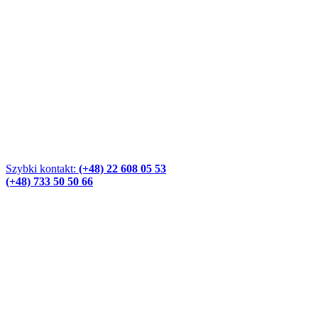
Szybki kontakt:
(+48) 22 608 05 53
(+48) 733 50 50 66