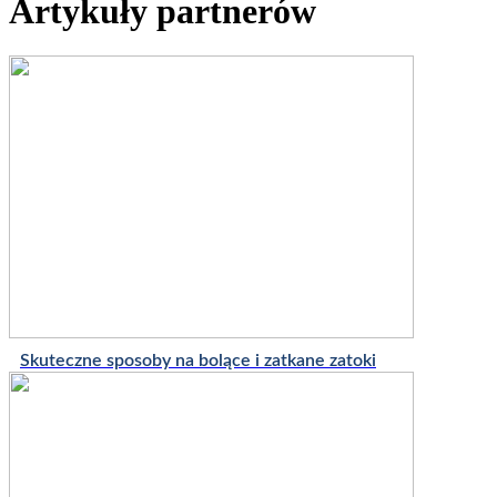
Artykuły partnerów
Skuteczne sposoby na bolące i zatkane zatoki