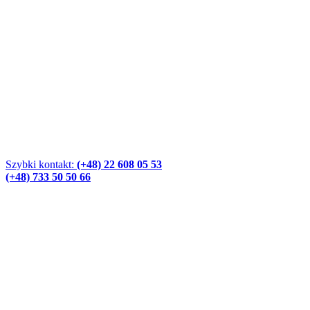
Szybki kontakt:
(+48) 22 608 05 53
(+48) 733 50 50 66