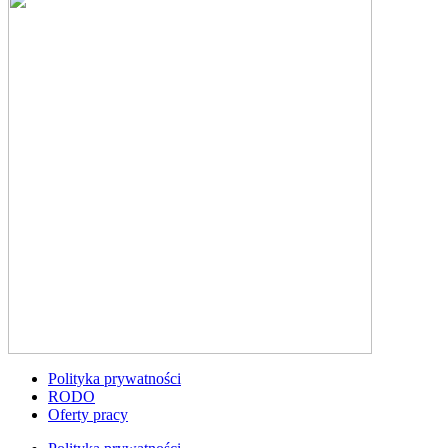
Polityka prywatności
RODO
Oferty pracy