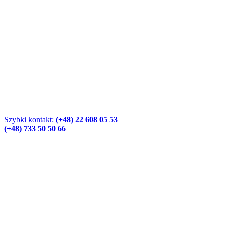
Szybki kontakt:
(+48) 22 608 05 53
(+48) 733 50 50 66