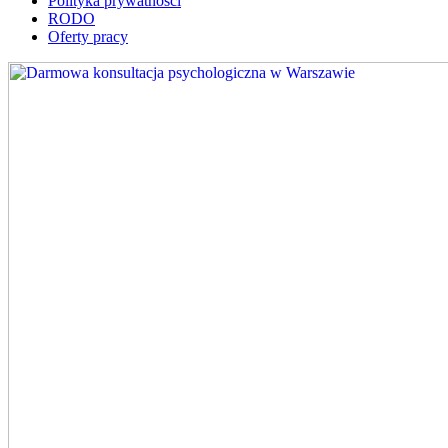
Polityka prywatności
RODO
Oferty pracy