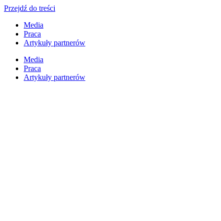
Przejdź do treści
Media
Praca
Artykuły partnerów
Media
Praca
Artykuły partnerów