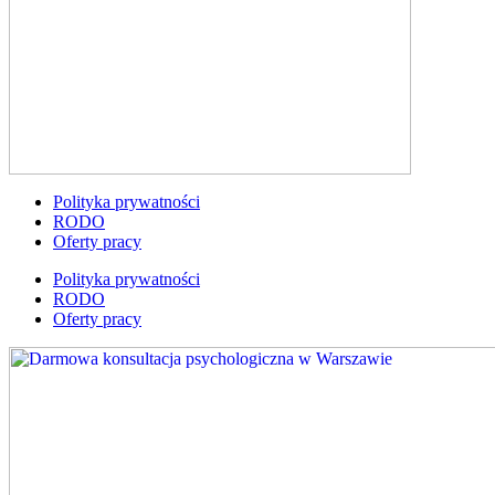
Polityka prywatności
RODO
Oferty pracy
Polityka prywatności
RODO
Oferty pracy