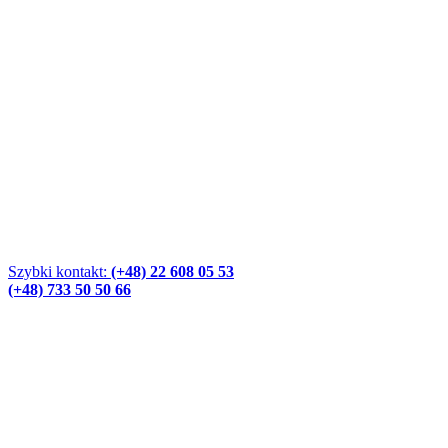
Szybki kontakt:
(+48) 22 608 05 53
(+48) 733 50 50 66