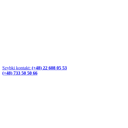
Szybki kontakt:
(+48) 22 608 05 53
(+48) 733 50 50 66