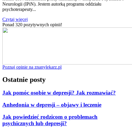
Neurologii (IPiN). Jestem autorką programu oddziału
psychoterapeuty...
Czytaj więcej
Ponad 320 pozytywnych opinii!
Poznaj opinie na znanylekarz.pl
Ostatnie posty
Jak pomóc osobie w depresji? Jak rozmawiać?
Anhedonia w depresji – objawy i leczenie
Jak powiedzieć rodzicom o problemach
psychicznych lub depresji?