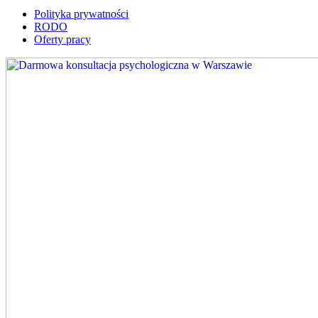
Polityka prywatności
RODO
Oferty pracy