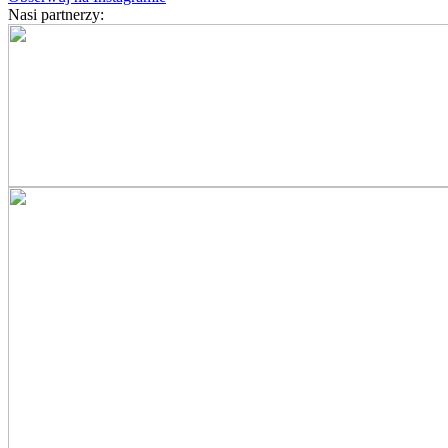
Nasi partnerzy: