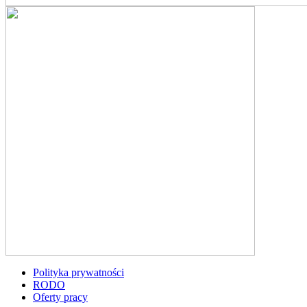
Polityka prywatności
RODO
Oferty pracy