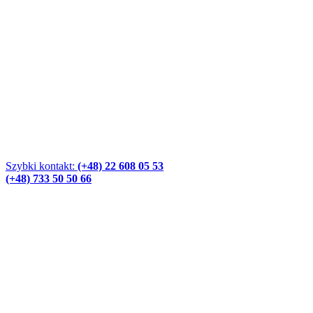
Szybki kontakt:
(+48) 22 608 05 53
(+48) 733 50 50 66