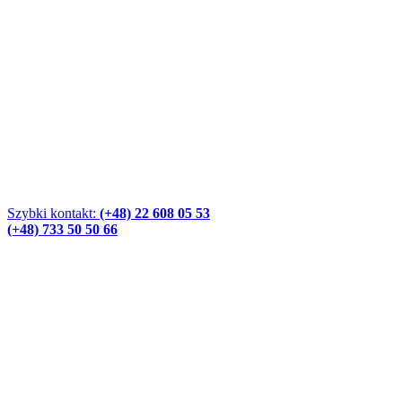
Szybki kontakt:
(+48) 22 608 05 53
(+48) 733 50 50 66