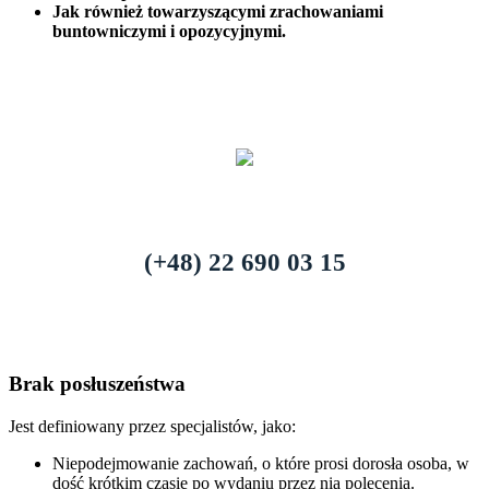
Jak również towarzyszącymi zrachowaniami
buntowniczymi i opozycyjnymi.
(+48) 22 690 03 15
Brak posłuszeństwa
Jest definiowany przez specjalistów, jako:
Niepodejmowanie zachowań, o które prosi dorosła osoba, w
dość krótkim czasie po wydaniu przez nią polecenia.